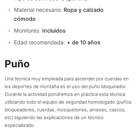
Material necesario:
Ropa y calzado
cómodo
Monitores:
Incluidos
Edad recomendada:
+ de 10 años
Puño
Una técnica muy empleada para ascender por cuerdas en
los deportes de montaña es el uso del puño bloqueador.
Durante la actividad pondremos en práctica esta técnica
utilizando todo el equipo de seguridad homologado (puños
bloqueadores, cuerdas, mosquetones, arneses, cascos,
etc) siguiendo las explicaciones de un técnico
especializado.