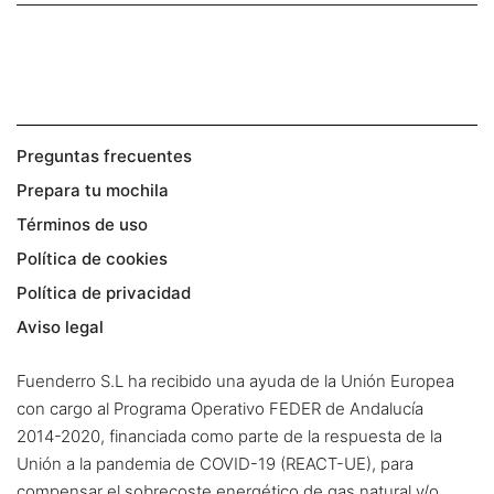
Preguntas frecuentes
Prepara tu mochila
Términos de uso
Política de cookies
Política de privacidad
Aviso legal
Fuenderro S.L ha recibido una ayuda de la Unión Europea
con cargo al Programa Operativo FEDER de Andalucía
2014-2020, financiada como parte de la respuesta de la
Unión a la pandemia de COVID-19 (REACT-UE), para
compensar el sobrecoste energético de gas natural y/o